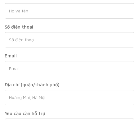
Số điện thoại
Email
Địa chỉ (quận/thành phố)
Yêu cầu cần hỗ trợ