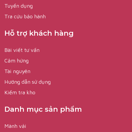
Tuyển dụng
Tra cứu bảo hành
Hỗ trợ khách hàng
Bài viết tư vấn
Cảm hứng
Tài nguyên
Hướng dẫn sử dụng
Kiểm tra kho
Danh mục sản phẩm
Mành vải