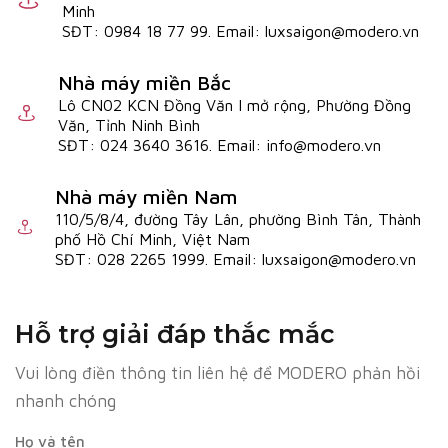
Minh
SĐT: 0984 18 77 99. Email: luxsaigon@modero.vn
Nhà máy miền Bắc
Lô CN02 KCN Đồng Văn I mở rộng, Phường Đồng
Văn, Tỉnh Ninh Bình
SĐT: 024 3640 3616. Email: info@modero.vn
Nhà máy miền Nam
110/5/8/4, đường Tây Lân, phường Bình Tân, Thành
phố Hồ Chí Minh, Việt Nam
SĐT: 028 2265 1999. Email: luxsaigon@modero.vn
Hỗ trợ giải đáp thắc mắc
Vui lòng điền thông tin liên hệ để MODERO phản hồi
nhanh chóng
Họ và tên