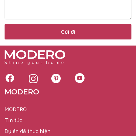
MODERO
MODERO
Tin tức
Dự án đã thực hiện