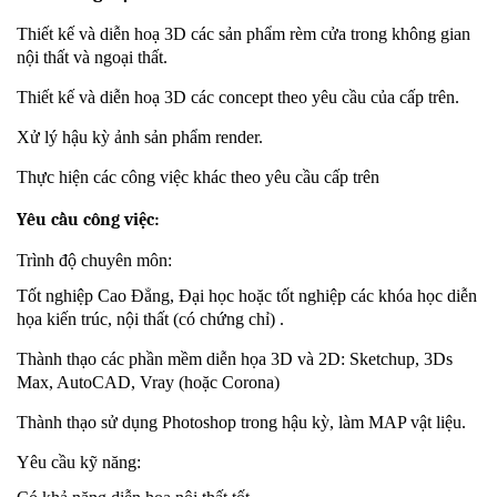
Thiết kế và diễn hoạ 3D các sản phẩm rèm cửa trong không gian
nội thất và ngoại thất.
Thiết kế và diễn hoạ 3D các concept theo yêu cầu của cấp trên.
Xử lý hậu kỳ ảnh sản phẩm render.
Thực hiện các công việc khác theo yêu cầu cấp trên
Yêu cầu công việc:
Trình độ chuyên môn:
Tốt nghiệp Cao Đẳng, Đại học hoặc tốt nghiệp các khóa học diễn
họa kiến trúc, nội thất (có chứng chỉ) .
Thành thạo các phần mềm diễn họa 3D và 2D: Sketchup, 3Ds
Max, AutoCAD, Vray (hoặc Corona)
Thành thạo sử dụng Photoshop trong hậu kỳ, làm MAP vật liệu.
Yêu cầu kỹ năng: