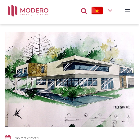
19/12/2023