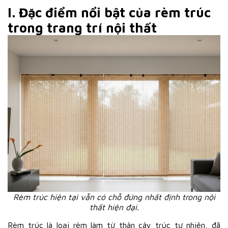
I. Đặc điểm nổi bật của rèm trúc
trong trang trí nội thất
Rèm trúc hiện tại vẫn có chỗ đứng nhất định trong nội
thất hiện đại.
Rèm trúc là loại rèm làm từ thân cây trúc tự nhiên, đã