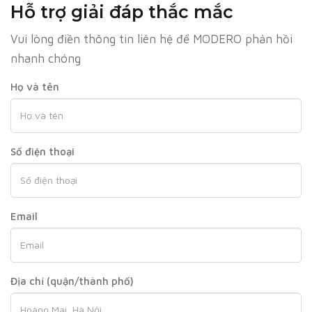
Hỗ trợ giải đáp thắc mắc
Vui lòng điền thông tin liên hệ để MODERO phản hồi
nhanh chóng
Họ và tên
Số điện thoại
Email
Địa chỉ (quận/thành phố)