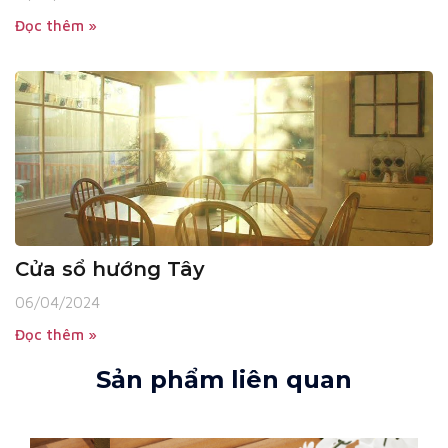
Đọc thêm »
Cửa sổ hướng Tây
06/04/2024
Đọc thêm »
Sản phẩm liên quan