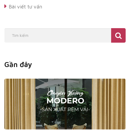
Bài viết tư vấn
Gần đây