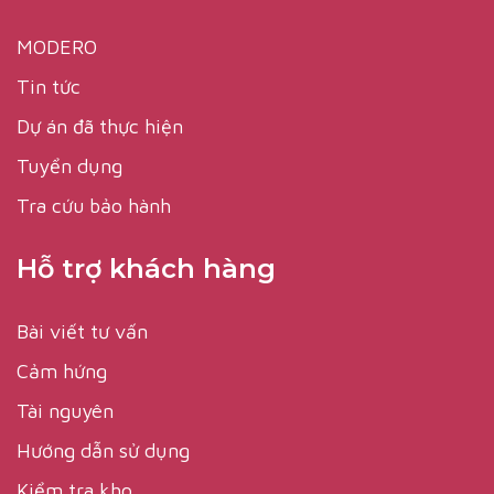
MODERO
Tin tức
Dự án đã thực hiện
Tuyển dụng
Tra cứu bảo hành
Hỗ trợ khách hàng
Bài viết tư vấn
Cảm hứng
Tài nguyên
Hướng dẫn sử dụng
Kiểm tra kho