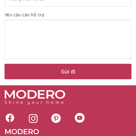
Yêu cầu cần hỗ trợ
MODERO