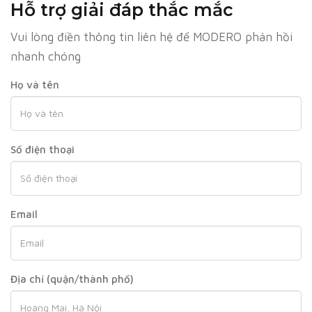
Hỗ trợ giải đáp thắc mắc
Vui lòng điền thông tin liên hệ để MODERO phản hồi
nhanh chóng
Họ và tên
Số điện thoại
Email
Địa chỉ (quận/thành phố)