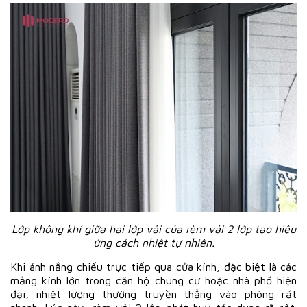
Lớp không khí giữa hai lớp vải của rèm vải 2 lớp tạo hiệu
ứng cách nhiệt tự nhiên.
Khi ánh nắng chiếu trực tiếp qua cửa kính, đặc biệt là các
mảng kính lớn trong căn hộ chung cư hoặc nhà phố hiện
đại, nhiệt lượng thường truyền thẳng vào phòng rất