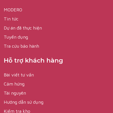
MODERO
Tin tức
Dự án đã thực hiện
Tuyển dụng
Tra cứu bảo hành
Hỗ trợ khách hàng
Bài viết tư vấn
Cảm hứng
Tài nguyên
Hướng dẫn sử dụng
Kiểm tra kho