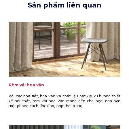
Sản phẩm liên quan
Rèm vải hoa văn
Với các họa tiết, hoa văn và chất liệu bắt kịp xu hướng thiết
kế nội thất, rèm vải hoa văn mang đến cho ngôi nhà bạn
một phong cách độc đáo, hợp thời trang