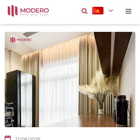
21/06/2026