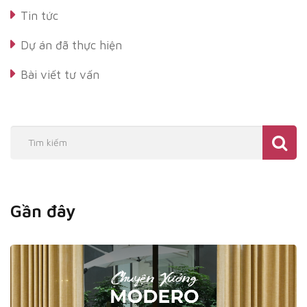
Tin tức
Dự án đã thực hiện
Bài viết tư vấn
Gần đây