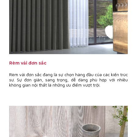
Rèm vải đơn sắc
Rèm vải đơn sắc đang là sự chọn hàng đầu của các kiến trúc
sư. Sự đơn giản, sang trọng, dễ dàng phù hợp với nhiều
không gian nội thất là những ưu điểm vượt trội.