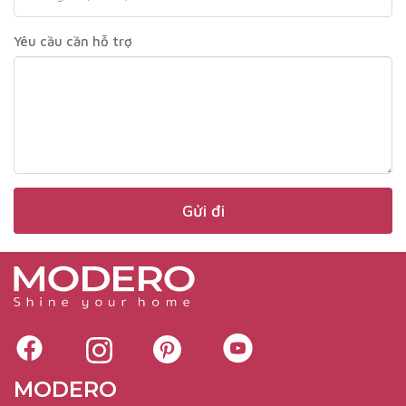
Yêu cầu cần hỗ trợ
MODERO