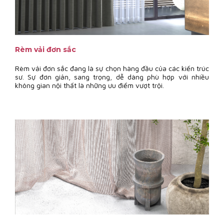
Rèm vải đơn sắc
Rèm vải đơn sắc đang là sự chọn hàng đầu của các kiến trúc
sư. Sự đơn giản, sang trọng, dễ dàng phù hợp với nhiều
không gian nội thất là những ưu điểm vượt trội.