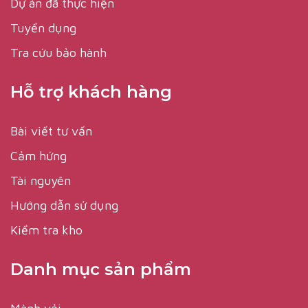
Dự án đã thực hiện
Tuyển dụng
Tra cứu bảo hành
Hỗ trợ khách hàng
Bài viết tư vấn
Cảm hứng
Tài nguyên
Hướng dẫn sử dụng
Kiểm tra kho
Danh mục sản phẩm