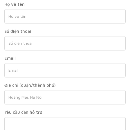
Họ và tên
Số điện thoại
Email
Địa chỉ (quận/thành phố)
Yêu cầu cần hỗ trợ