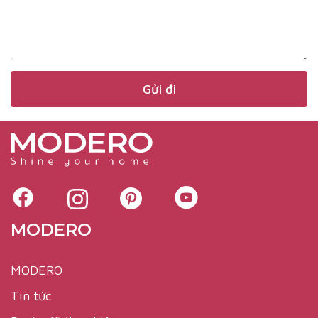
MODERO
MODERO
Tin tức