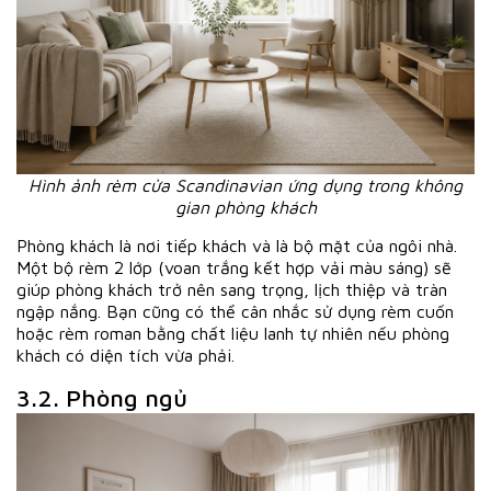
Hình ảnh rèm cửa Scandinavian ứng dụng trong không
gian phòng khách
Phòng khách là nơi tiếp khách và là bộ mặt của ngôi nhà.
Một bộ rèm 2 lớp (voan trắng kết hợp vải màu sáng) sẽ
giúp phòng khách trở nên sang trọng, lịch thiệp và tràn
ngập nắng. Bạn cũng có thể cân nhắc sử dụng rèm cuốn
hoặc rèm roman bằng chất liệu lanh tự nhiên nếu phòng
khách có diện tích vừa phải.
3.2. Phòng ngủ