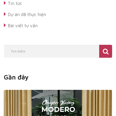
Tin tức
Dự án đã thực hiện
Bài viết tư vấn
Gần đây