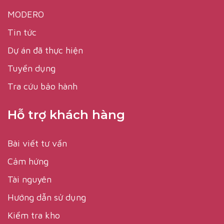
MODERO
Tin tức
Dự án đã thực hiện
Tuyển dụng
Tra cứu bảo hành
Hỗ trợ khách hàng
Bài viết tư vấn
Cảm hứng
Tài nguyên
Hướng dẫn sử dụng
Kiểm tra kho