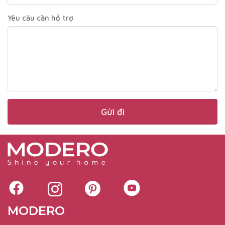
Yêu cầu cần hỗ trợ
MODERO