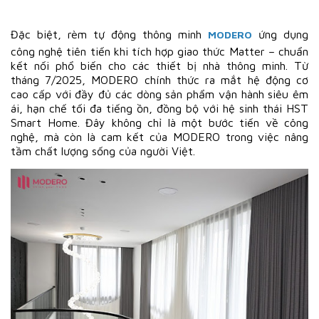
Đặc biệt, rèm tự động thông minh
ứng dụng
MODERO
công nghệ tiên tiến khi tích hợp giao thức Matter – chuẩn
kết nối phổ biến cho các thiết bị nhà thông minh. Từ
tháng 7/2025, MODERO chính thức ra mắt hệ động cơ
cao cấp với đầy đủ các dòng sản phẩm vận hành siêu êm
ái, hạn chế tối đa tiếng ồn, đồng bộ với hệ sinh thái HST
Smart Home. Đây không chỉ là một bước tiến về công
nghệ, mà còn là cam kết của MODERO trong việc nâng
tầm chất lượng sống của người Việt.