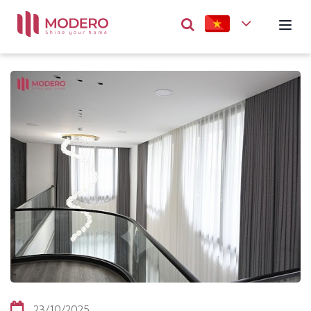
23/10/2025