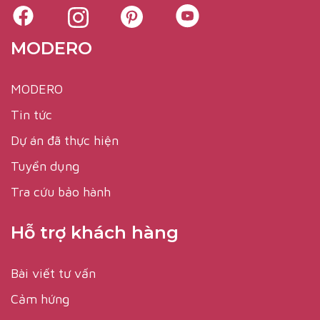
MODERO
MODERO
Tin tức
Dự án đã thực hiện
Tuyển dụng
Tra cứu bảo hành
Hỗ trợ khách hàng
Bài viết tư vấn
Cảm hứng