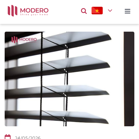
24/05/2026