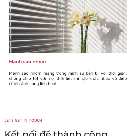
Mành sáo nhôm
Mành sáo nhôm mang trong mình sự bền bỉ với thời gian,
chống chịu tốt với mọi thời tiết khí hậu khác nhau và điều
chỉnh ánh sáng linh hoạt
LETS GET IN TOUCH
Kết nối để thành công