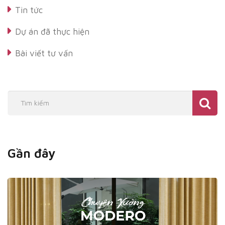
Tin tức
Dự án đã thực hiện
Bài viết tư vấn
Gần đây