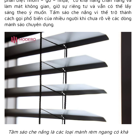
làm mát không gian, giữ sự riêng tư và vẫn có thể lấy
sáng theo ý muốn. Tấm sáo che nắng vì thế trở thành
cách gọi phổ biến của nhiều người khi chưa rõ về các dòng
mành sáo chuyên dụng.
Tầm sáo che nắng là các loại mành rèm ngang có khả