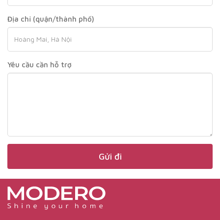
Địa chỉ (quận/thành phố)
Yêu cầu cần hỗ trợ