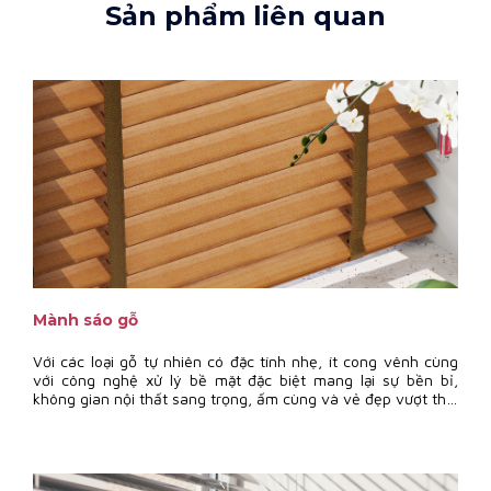
Sản phẩm liên quan
Mành sáo gỗ
Với các loại gỗ tự nhiên có đặc tính nhẹ, ít cong vênh cùng
với công nghệ xử lý bề mặt đặc biệt mang lại sự bền bỉ,
không gian nội thất sang trọng, ấm cùng và vẻ đẹp vượt thời
gian