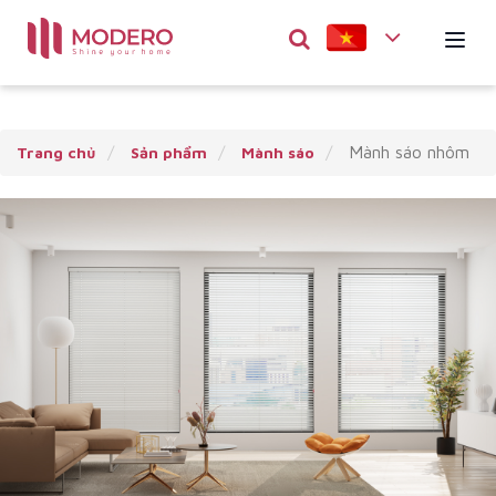
Mành sáo nhôm
Trang chủ
Sản phẩm
Mành sáo