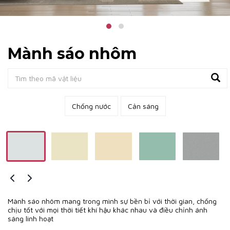
Mành sáo nhôm
Chống nước
Cản sáng
Mành sáo nhôm mang trong mình sự bền bỉ với thời gian, chống
chịu tốt với mọi thời tiết khí hậu khác nhau và điều chỉnh ánh
sáng linh hoạt