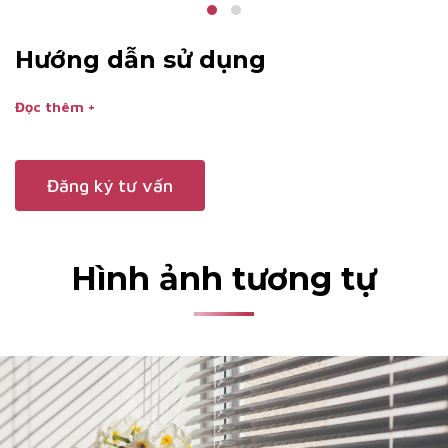
Hướng dẫn sử dụng
Đọc thêm +
Đăng ký tư vấn
Hình ảnh tương tự