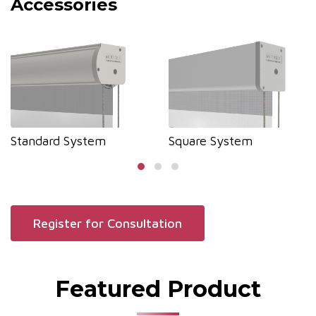
Accessories
Standard System
Square System
Register for Consultation
Featured Product