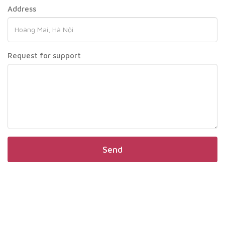
Address
Request for support