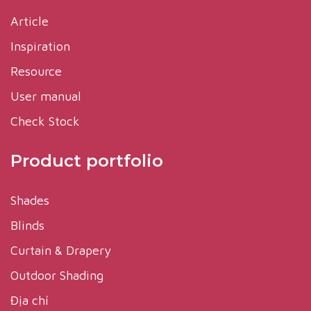
Article
Inspiration
Resource
User manual
Check Stock
Product portfolio
Shades
Blinds
Curtain & Drapery
Outdoor Shading
Địa chỉ