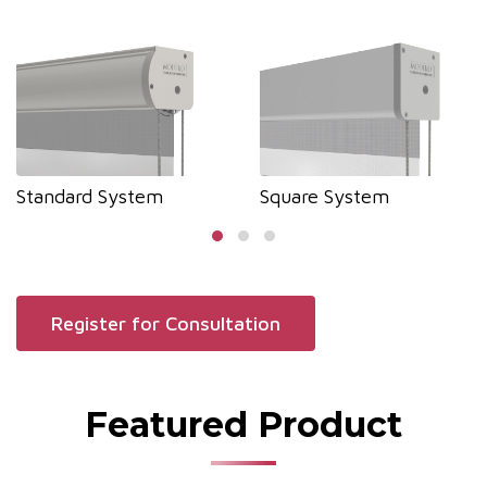
Standard System
Square System
Register for Consultation
Featured Product