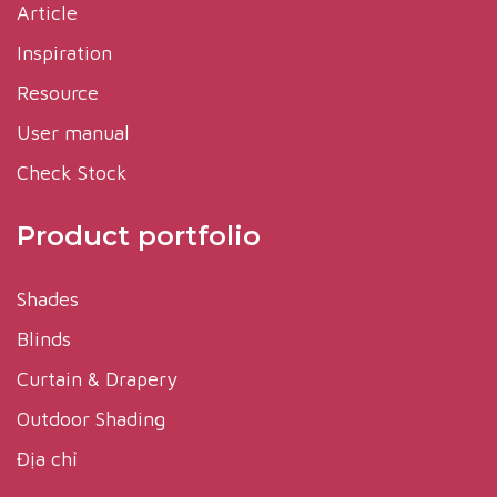
Article
Inspiration
Resource
User manual
Check Stock
Product portfolio
Shades
Blinds
Curtain & Drapery
Outdoor Shading
Địa chỉ