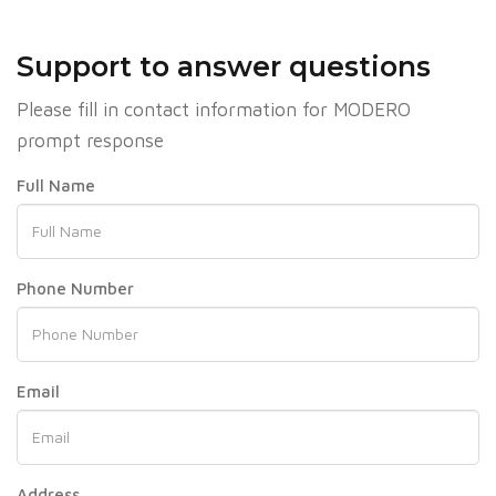
Support to answer questions
Please fill in contact information for MODERO
prompt response
Full Name
Phone Number
Email
Address