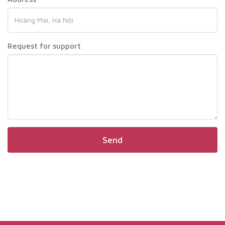
Request for support